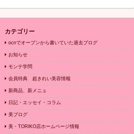
カテゴリー
ocnでオープンから書いていた過去ブログ
お知らせ
モンテ学問
会員特典 超きれい美容情報
新商品、新メニュ
日記・エッセイ・コラム
美ブログ
美・TORIKO店ホームページ情報