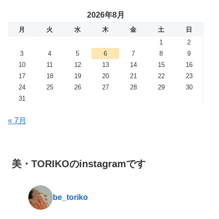
2026年8月
月
火
水
木
金
土
日
1
2
3
4
5
6
7
8
9
10
11
12
13
14
15
16
17
18
19
20
21
22
23
24
25
26
27
28
29
30
31
« 7月
美・TORIKOのinstagramです
be_toriko