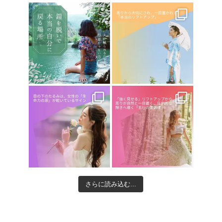
さらに読み込む...