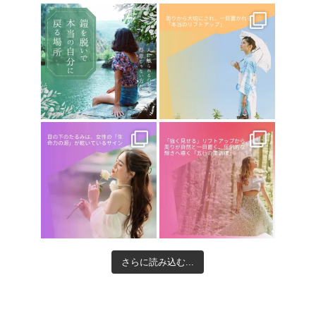
さらに読み込む...