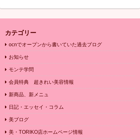
カテゴリー
ocnでオープンから書いていた過去ブログ
お知らせ
モンテ学問
会員特典 超きれい美容情報
新商品、新メニュ
日記・エッセイ・コラム
美ブログ
美・TORIKO店ホームページ情報