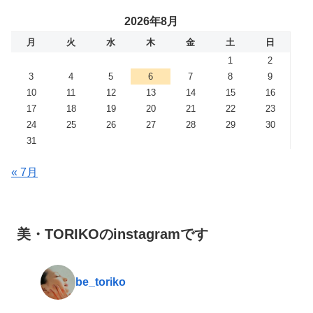
2026年8月
月
火
水
木
金
土
日
1
2
3
4
5
6
7
8
9
10
11
12
13
14
15
16
17
18
19
20
21
22
23
24
25
26
27
28
29
30
31
« 7月
美・TORIKOのinstagramです
be_toriko