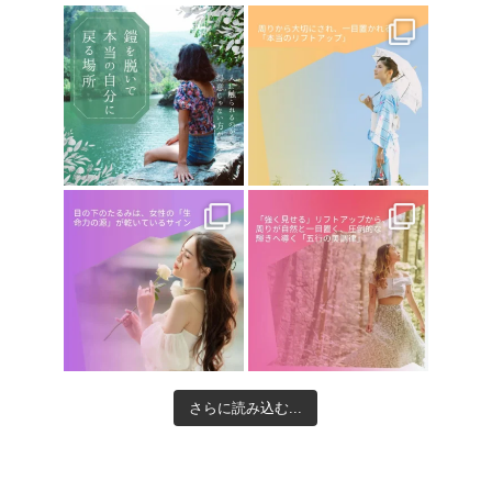
さらに読み込む...