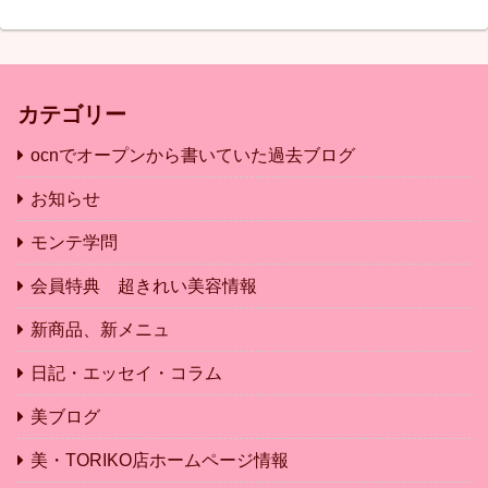
カテゴリー
ocnでオープンから書いていた過去ブログ
お知らせ
モンテ学問
会員特典 超きれい美容情報
新商品、新メニュ
日記・エッセイ・コラム
美ブログ
美・TORIKO店ホームページ情報