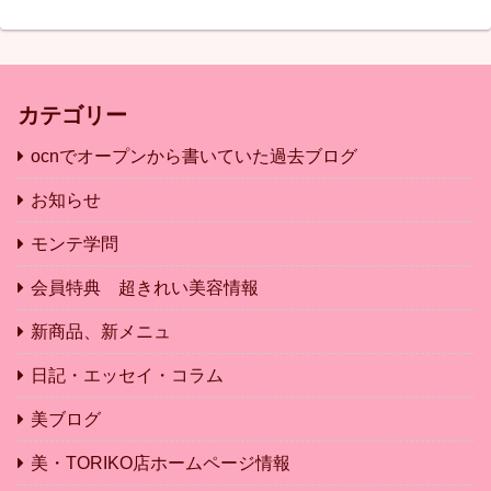
カテゴリー
ocnでオープンから書いていた過去ブログ
お知らせ
モンテ学問
会員特典 超きれい美容情報
新商品、新メニュ
日記・エッセイ・コラム
美ブログ
美・TORIKO店ホームページ情報