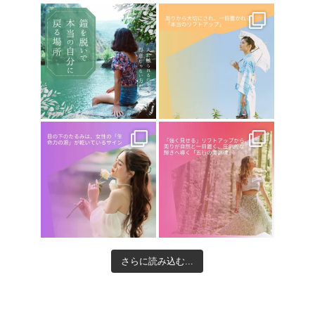
さらに読み込む...