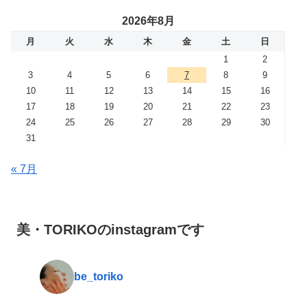
2026年8月
月
火
水
木
金
土
日
1
2
3
4
5
6
7
8
9
10
11
12
13
14
15
16
17
18
19
20
21
22
23
24
25
26
27
28
29
30
31
« 7月
美・TORIKOのinstagramです
be_toriko