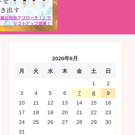
2026年8月
月
火
水
木
金
土
日
1
2
3
4
5
6
7
8
9
10
11
12
13
14
15
16
17
18
19
20
21
22
23
24
25
26
27
28
29
30
31