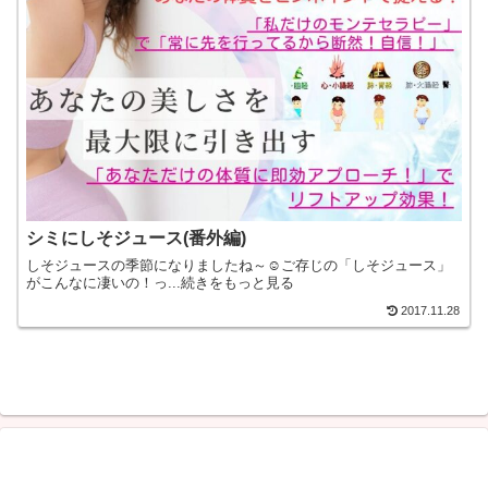
シミにしそジュース(番外編)
しそジュースの季節になりましたね～☺ご存じの「しそジュース」
がこんなに凄いの！っ...続きをもっと見る
2017.11.28