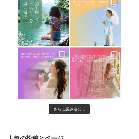
さらに読み込む...
人気の投稿とページ