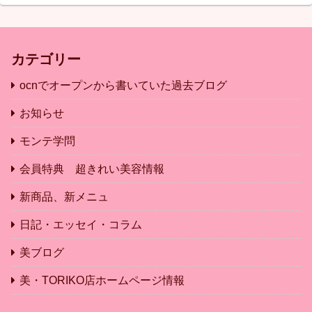
カテゴリー
ocnでオープンから書いていた過去ブログ
お知らせ
モンテ学問
会員特典 超きれい美容情報
新商品、新メニュ
日記・エッセイ・コラム
美ブログ
美・TORIKO店ホームページ情報