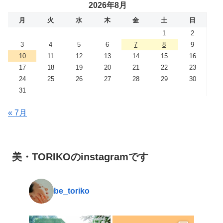
2026年8月
月
火
水
木
金
土
日
1
2
3
4
5
6
7
8
9
10
11
12
13
14
15
16
17
18
19
20
21
22
23
24
25
26
27
28
29
30
31
« 7月
美・TORIKOのinstagramです
be_toriko