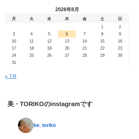
2026年8月
月
火
水
木
金
土
日
1
2
3
4
5
6
7
8
9
10
11
12
13
14
15
16
17
18
19
20
21
22
23
24
25
26
27
28
29
30
31
« 7月
美・TORIKOのinstagramです
be_toriko