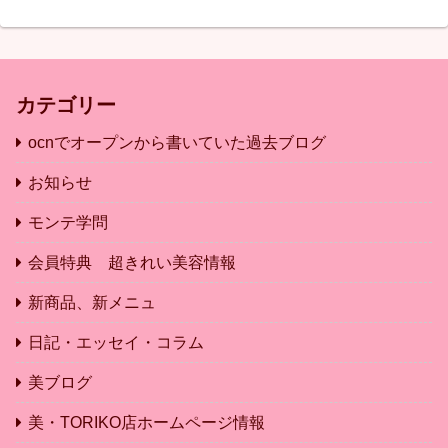
カテゴリー
ocnでオープンから書いていた過去ブログ
お知らせ
モンテ学問
会員特典 超きれい美容情報
新商品、新メニュ
日記・エッセイ・コラム
美ブログ
美・TORIKO店ホームページ情報