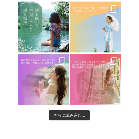
さらに読み込む...