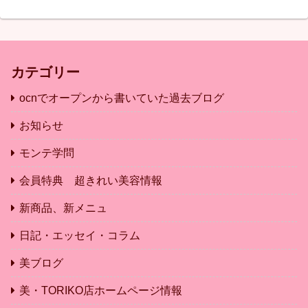
カテゴリー
ocnでオープンから書いていた過去ブログ
お知らせ
モンテ学問
会員特典 超きれい美容情報
新商品、新メニュ
日記・エッセイ・コラム
美ブログ
美・TORIKO店ホームページ情報