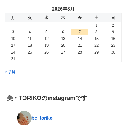
2026年8月
月
火
水
木
金
土
日
1
2
3
4
5
6
7
8
9
10
11
12
13
14
15
16
17
18
19
20
21
22
23
24
25
26
27
28
29
30
31
« 7月
美・TORIKOのinstagramです
be_toriko