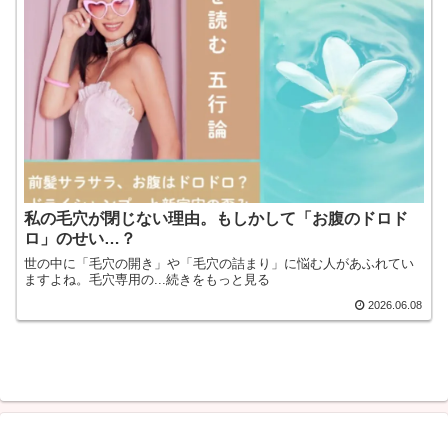
私の毛穴が閉じない理由。もしかして「お腹のドロド
ロ」のせい…？
世の中に「毛穴の開き」や「毛穴の詰まり」に悩む人があふれてい
ますよね。毛穴専用の...続きをもっと見る
2026.06.08