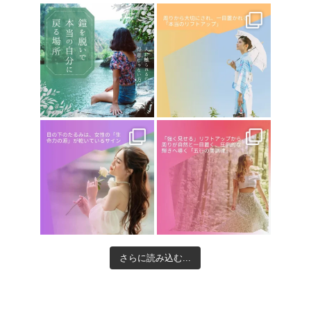
さらに読み込む...