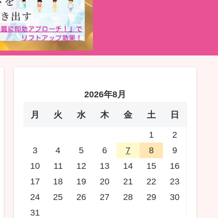
2026年8月
月
火
水
木
金
土
日
1
2
3
4
5
6
7
8
9
10
11
12
13
14
15
16
17
18
19
20
21
22
23
24
25
26
27
28
29
30
31