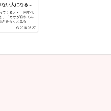
けない人になる方
ってくると～「同年代
る」「カオが疲れてみ
.続きをもっと見る
2018.03.27