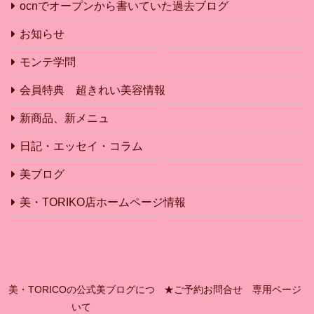
ocnでオープンから書いていた過去ブログ
お知らせ
モンテ学問
会員特典 超きれい美容情報
新商品、新メニュ
日記・エッセイ・コラム
美ブログ
美・TORIKO店ホームページ情報
美・TORICOの公式美ブログにつ
★ご予約お問合せ 専用ページ
いて