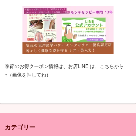
季節のお得クーポン情報は、お店LINE は、こちらから
↑（画像を押してね）
カテゴリー