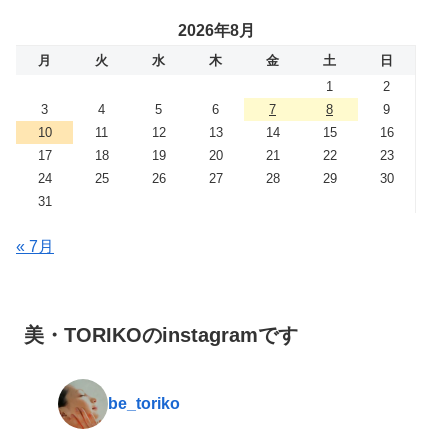
2026年8月
月
火
水
木
金
土
日
1
2
3
4
5
6
7
8
9
10
11
12
13
14
15
16
17
18
19
20
21
22
23
24
25
26
27
28
29
30
31
« 7月
美・TORIKOのinstagramです
be_toriko