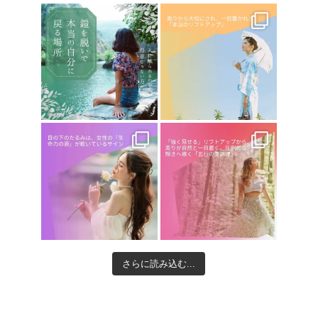
さらに読み込む...