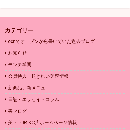
カテゴリー
ocnでオープンから書いていた過去ブログ
お知らせ
モンテ学問
会員特典 超きれい美容情報
新商品、新メニュ
日記・エッセイ・コラム
美ブログ
美・TORIKO店ホームページ情報