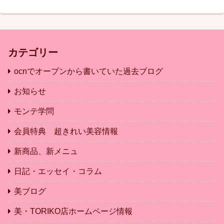
カテゴリー
ocnでオープンから書いていた過去ブログ
お知らせ
モンテ学問
会員特典 超きれい美容情報
新商品、新メニュ
日記・エッセイ・コラム
美ブログ
美・TORIKO店ホームページ情報