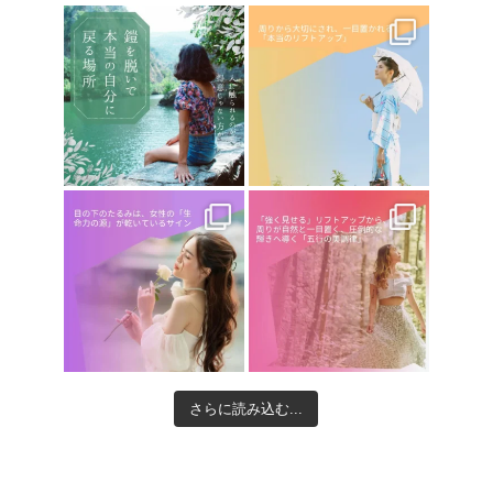
さらに読み込む...