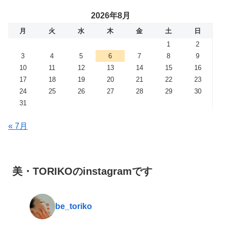
2026年8月
月
火
水
木
金
土
日
1
2
3
4
5
6
7
8
9
10
11
12
13
14
15
16
17
18
19
20
21
22
23
24
25
26
27
28
29
30
31
« 7月
美・TORIKOのinstagramです
be_toriko