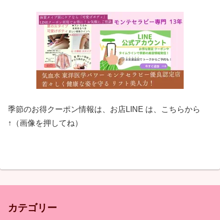
季節のお得クーポン情報は、お店LINE は、こちらから
↑（画像を押してね）
カテゴリー