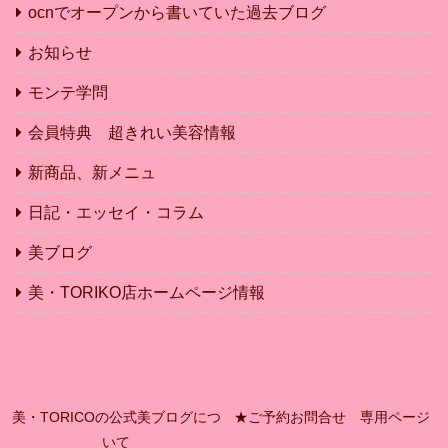
ocnでオープンから書いていた過去ブログ
お知らせ
モンテ学問
会員特典 超きれい美容情報
新商品、新メニュ
日記・エッセイ・コラム
美ブログ
美・TORIKO店ホームページ情報
美・TORICOの公式美ブログにつ
★ご予約お問合せ 専用ページ
いて