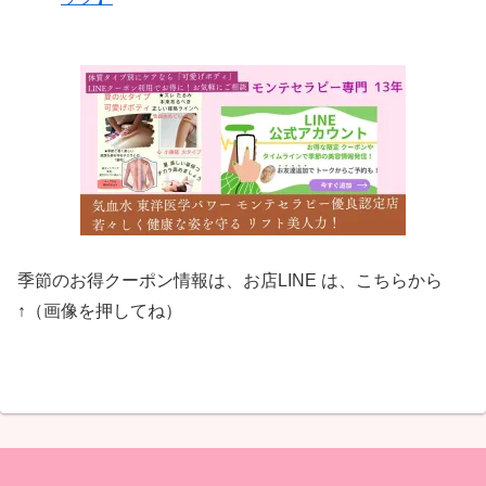
季節のお得クーポン情報は、お店LINE は、こちらから
↑（画像を押してね）