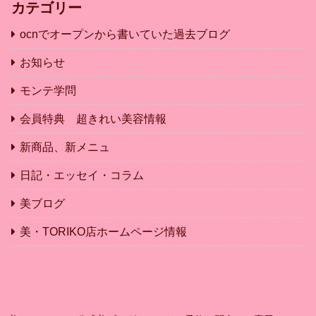
カテゴリー
ocnでオープンから書いていた過去ブログ
お知らせ
モンテ学問
会員特典 超きれい美容情報
新商品、新メニュ
日記・エッセイ・コラム
美ブログ
美・TORIKO店ホームページ情報