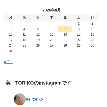
2026年8月
月
火
水
木
金
土
日
1
2
3
4
5
6
7
8
9
10
11
12
13
14
15
16
17
18
19
20
21
22
23
24
25
26
27
28
29
30
31
« 7月
美・TORIKOのinstagramです
be_toriko