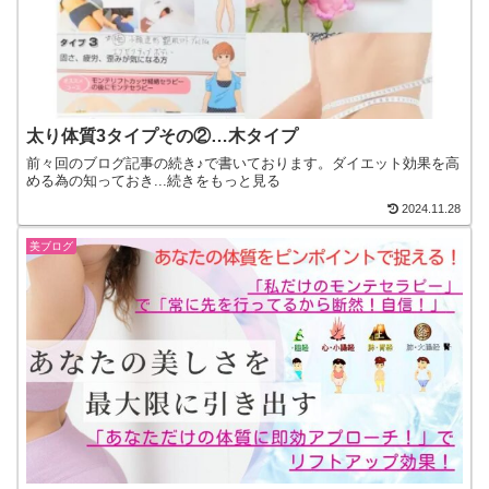
太り体質3タイプその②…木タイプ
前々回のブログ記事の続き♪で書いております。ダイエット効果を高
める為の知っておき...続きをもっと見る
2024.11.28
美ブログ