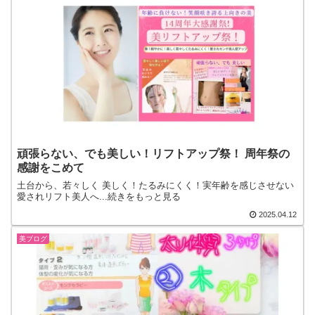
頑張らない、でも美しい！リフトアップ祭！ 周年祭の
感謝をこめて
土台から、若々しく 美しく！たるみにくく！実年齢を感じさせない
愛されリフト美人へ...続きをもっと見る
2025.04.12
美ブログ