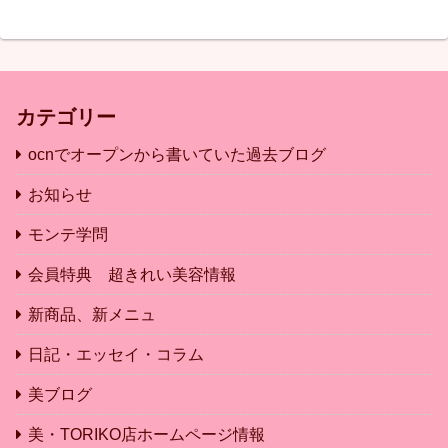
カテゴリー
ocnでオープンから書いていた過去ブログ
お知らせ
モンテ学問
会員特典 超きれい美容情報
新商品、新メニュ
日記・エッセイ・コラム
美ブログ
美・TORIKO店ホームページ情報