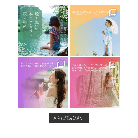
さらに読み込む...