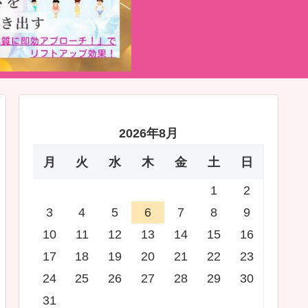
2026年8月
月
火
水
木
金
土
日
1
2
3
4
5
6
7
8
9
10
11
12
13
14
15
16
17
18
19
20
21
22
23
24
25
26
27
28
29
30
31