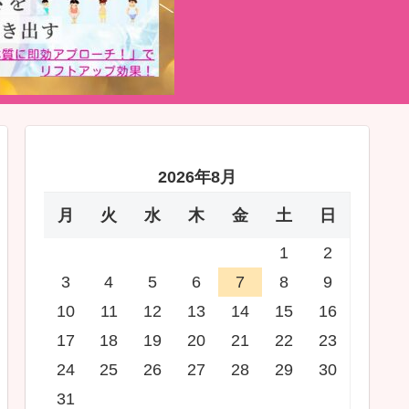
2026年8月
月
火
水
木
金
土
日
1
2
3
4
5
6
7
8
9
10
11
12
13
14
15
16
17
18
19
20
21
22
23
24
25
26
27
28
29
30
31