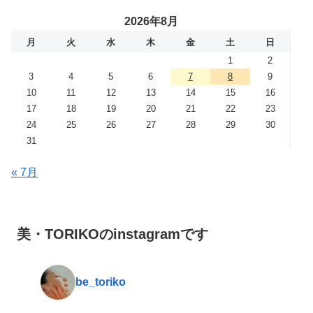
2026年8月
月
火
水
木
金
土
日
1
2
3
4
5
6
7
8
9
10
11
12
13
14
15
16
17
18
19
20
21
22
23
24
25
26
27
28
29
30
31
« 7月
美・TORIKOのinstagramです
be_toriko