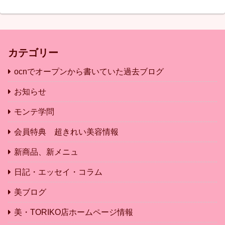
カテゴリー
ocnでオープンから書いていた過去ブログ
お知らせ
モンテ学問
会員特典 超きれい美容情報
新商品、新メニュ
日記・エッセイ・コラム
美ブログ
美・TORIKO店ホームページ情報