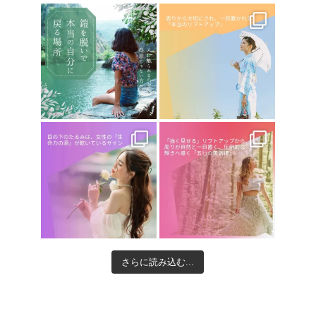
さらに読み込む...