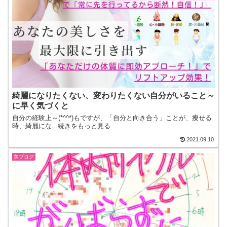
綺麗になりたくない、変わりたくない自分がいること～
に早く気づくと
自分の経験上～(*^^*)もですが、「自分と向き合う」ことが、痩せる
時、綺麗にな...続きをもっと見る
2021.09.10
美ブログ