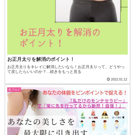
お正月太りを解消のポイント！
お正月太りをキレイに解消したいなら！お正月太りって、どうやっ
て戻したらいいのか？...続きをもっと見る
2022.01.12
美ブログ