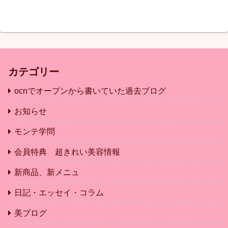
カテゴリー
ocnでオープンから書いていた過去ブログ
お知らせ
モンテ学問
会員特典 超きれい美容情報
新商品、新メニュ
日記・エッセイ・コラム
美ブログ