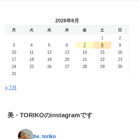
2026年8月
月
火
水
木
金
土
日
1
2
3
4
5
6
7
8
9
10
11
12
13
14
15
16
17
18
19
20
21
22
23
24
25
26
27
28
29
30
31
« 7月
美・TORIKOのinstagramです
be_toriko