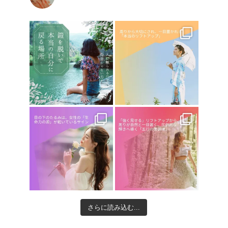
さらに読み込む...