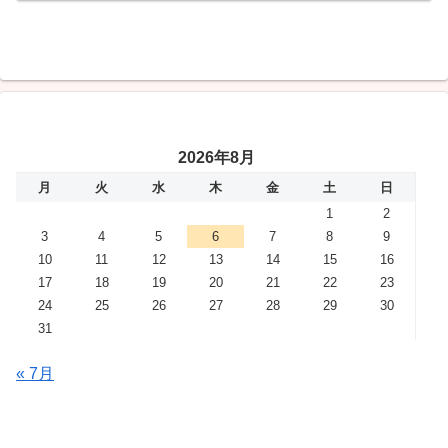
2026年8月
月
火
水
木
金
土
日
1
2
3
4
5
6
7
8
9
10
11
12
13
14
15
16
17
18
19
20
21
22
23
24
25
26
27
28
29
30
31
« 7月