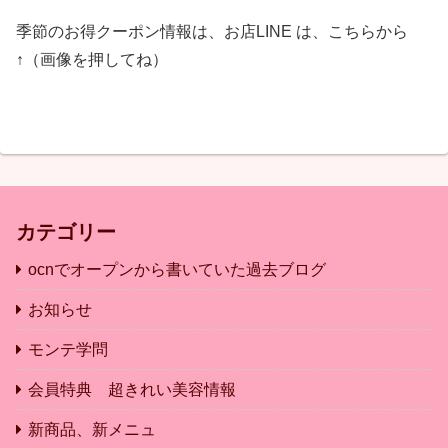
季節のお得クーポン情報は、お店LINE は、こちらから
↑（画像を押してね）
カテゴリー
ocnでオープンから書いていた過去ブログ
お知らせ
モンテ学問
会員特典 超きれい美容情報
新商品、新メニュ