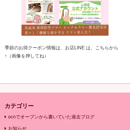
季節のお得クーポン情報は、お店LINE は、こちらから
↑（画像を押してね）
カテゴリー
ocnでオープンから書いていた過去ブログ
お知らせ