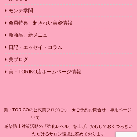
モンテ学問
会員特典 超きれい美容情報
新商品、新メニュ
日記・エッセイ・コラム
美ブログ
美・TORIKO店ホームページ情報
美・TORICOの公式美ブログにつ
★ご予約お問合せ 専用ページ
いて
感染防止対策活動の「強化レベル」を上げ、安心しておくつろぎい
ただけるサロン環境に努めております