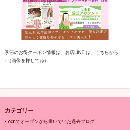
季節のお得クーポン情報は、お店LINE は、こちらから
↑（画像を押してね）
カテゴリー
ocnでオープンから書いていた過去ブログ