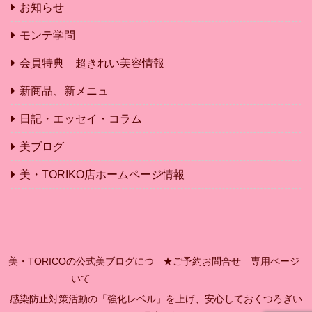
お知らせ
モンテ学問
会員特典 超きれい美容情報
新商品、新メニュ
日記・エッセイ・コラム
美ブログ
美・TORIKO店ホームページ情報
美・TORICOの公式美ブログにつ
★ご予約お問合せ 専用ページ
いて
感染防止対策活動の「強化レベル」を上げ、安心しておくつろぎい