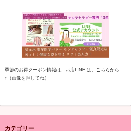
季節のお得クーポン情報は、お店LINE は、こちらから
↑（画像を押してね）
カテゴリー