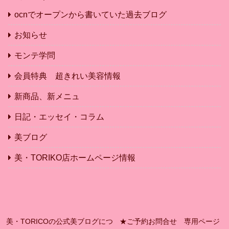
ocnでオープンから書いていた過去ブログ
お知らせ
モンテ学問
会員特典 超きれい美容情報
新商品、新メニュ
日記・エッセイ・コラム
美ブログ
美・TORIKO店ホームページ情報
美・TORICOの公式美ブログにつ
★ご予約お問合せ 専用ページ