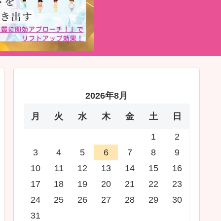
2026年8月
月
火
水
木
金
土
日
1
2
3
4
5
6
7
8
9
10
11
12
13
14
15
16
17
18
19
20
21
22
23
24
25
26
27
28
29
30
31