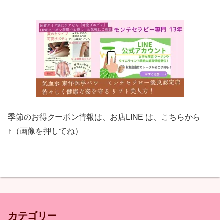
季節のお得クーポン情報は、お店LINE は、こちらから
↑（画像を押してね）
カテゴリー