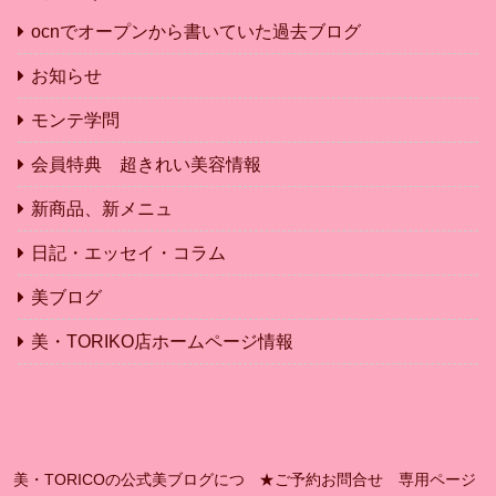
ocnでオープンから書いていた過去ブログ
お知らせ
モンテ学問
会員特典 超きれい美容情報
新商品、新メニュ
日記・エッセイ・コラム
美ブログ
美・TORIKO店ホームページ情報
美・TORICOの公式美ブログにつ
★ご予約お問合せ 専用ページ