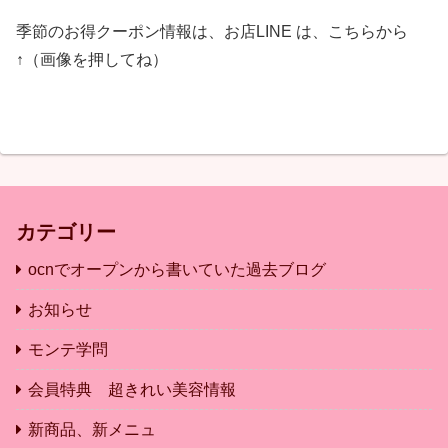
季節のお得クーポン情報は、お店LINE は、こちらから
↑（画像を押してね）
カテゴリー
ocnでオープンから書いていた過去ブログ
お知らせ
モンテ学問
会員特典 超きれい美容情報
新商品、新メニュ