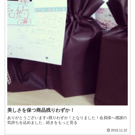
美しさを保つ商品残りわずか！
ありがとうございます♪残りわずか！となりました！会員様へ感謝の
気持ちを込めました...続きをもっと見る
2016.11.22