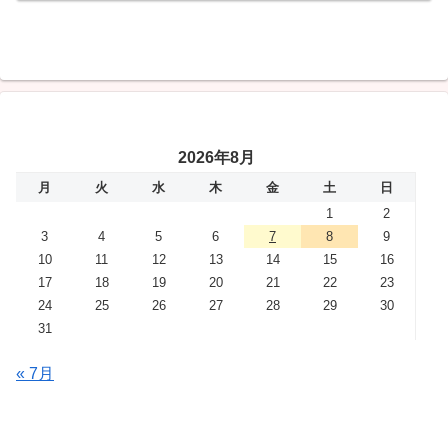
2026年8月
月
火
水
木
金
土
日
1
2
3
4
5
6
7
8
9
10
11
12
13
14
15
16
17
18
19
20
21
22
23
24
25
26
27
28
29
30
31
« 7月