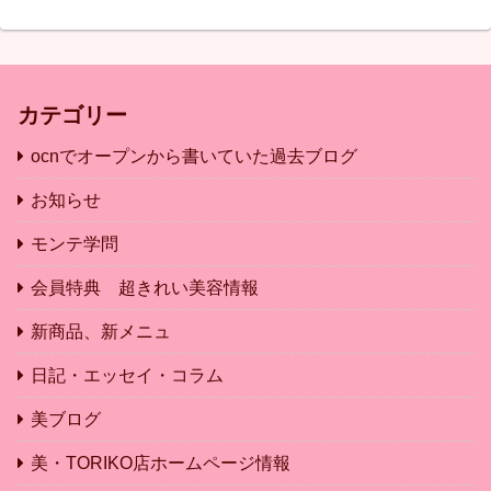
カテゴリー
ocnでオープンから書いていた過去ブログ
お知らせ
モンテ学問
会員特典 超きれい美容情報
新商品、新メニュ
日記・エッセイ・コラム
美ブログ
美・TORIKO店ホームページ情報