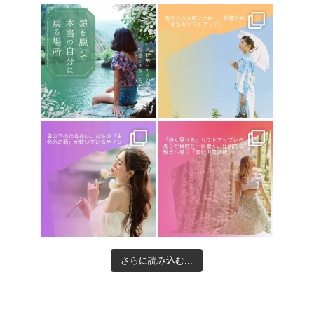
さらに読み込む...