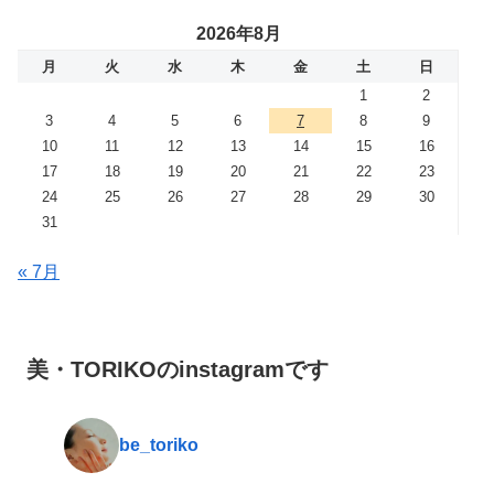
2026年8月
月
火
水
木
金
土
日
1
2
3
4
5
6
7
8
9
10
11
12
13
14
15
16
17
18
19
20
21
22
23
24
25
26
27
28
29
30
31
« 7月
美・TORIKOのinstagramです
be_toriko