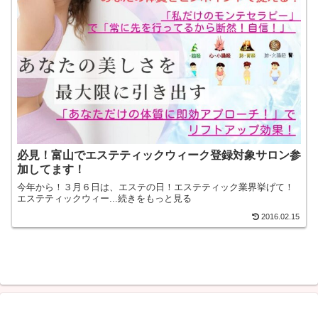
必見！富山でエステティックウィーク登録対象サロン参
加してます！
今年から！３月６日は、エステの日！エステティック業界挙げて！
エステティックウィー...続きをもっと見る
2016.02.15