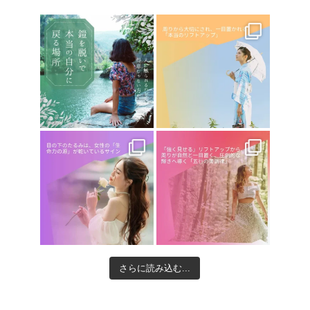
さらに読み込む...