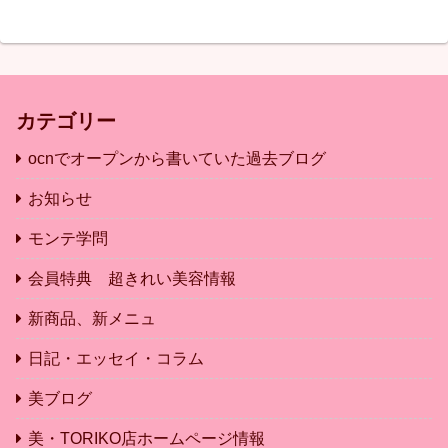
カテゴリー
ocnでオープンから書いていた過去ブログ
お知らせ
モンテ学問
会員特典 超きれい美容情報
新商品、新メニュ
日記・エッセイ・コラム
美ブログ
美・TORIKO店ホームページ情報