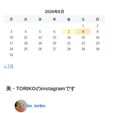
2026年8月
月
火
水
木
金
土
日
1
2
3
4
5
6
7
8
9
10
11
12
13
14
15
16
17
18
19
20
21
22
23
24
25
26
27
28
29
30
31
« 7月
美・TORIKOのinstagramです
be_toriko