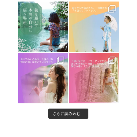
さらに読み込む...