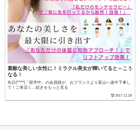
素敵な美しい女性に！ミラクル美女が輝いてると～こう
なる！
先日(*^^*)「留学中」の会員様が、おフランスより富山へ途中下車し
て！ご来店く...続きをもっと見る
2017.11.28