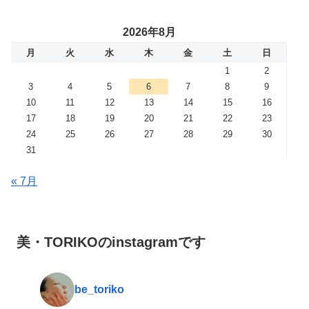
2026年8月
月
火
水
木
金
土
日
1
2
3
4
5
6
7
8
9
10
11
12
13
14
15
16
17
18
19
20
21
22
23
24
25
26
27
28
29
30
31
« 7月
美・TORIKOのinstagramです
be_toriko