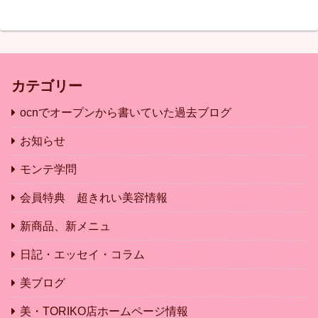
カテゴリー
ocnでオープンから書いていた過去ブログ
お知らせ
モンテ学問
会員特典 超きれい美容情報
新商品、新メニュ
日記・エッセイ・コラム
美ブログ
美・TORIKO店ホームページ情報