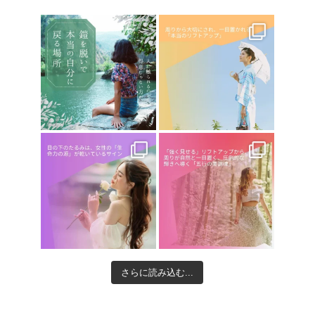
さらに読み込む...