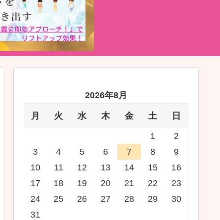
2026年8月
月
火
水
木
金
土
日
1
2
3
4
5
6
7
8
9
10
11
12
13
14
15
16
17
18
19
20
21
22
23
24
25
26
27
28
29
30
31