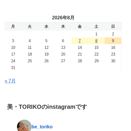
2026年8月
月
火
水
木
金
土
日
1
2
3
4
5
6
7
8
9
10
11
12
13
14
15
16
17
18
19
20
21
22
23
24
25
26
27
28
29
30
31
« 7月
美・TORIKOのinstagramです
be_toriko