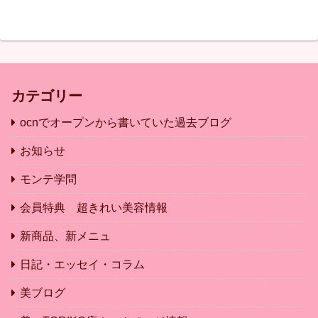
カテゴリー
ocnでオープンから書いていた過去ブログ
お知らせ
モンテ学問
会員特典 超きれい美容情報
新商品、新メニュ
日記・エッセイ・コラム
美ブログ