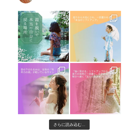
さらに読み込む...