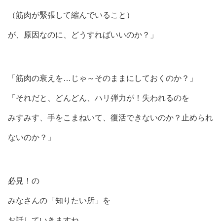
（筋肉が緊張して縮んでいること）
が、原因なのに、どうすればいいのか？」
「筋肉の衰えを…じゃ～そのままにしておくのか？」
「それだと、どんどん、ハリ弾力が！失われるのを
みすみす、手をこまねいて、復活できないのか？止められ
ないのか？」
必見！の
みなさんの「知りたい所」を
お話していきますね。