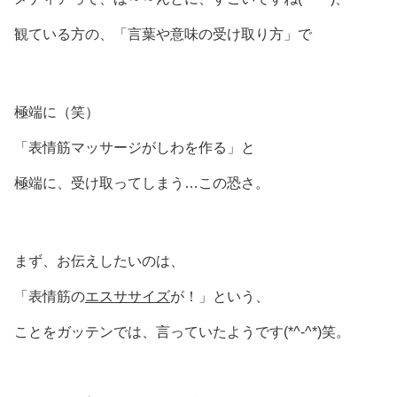
観ている方の、「言葉や意味の受け取り方」で
極端に（笑）
「表情筋マッサージがしわを作る」と
極端に、受け取ってしまう…この恐さ。
まず、お伝えしたいのは、
「表情筋の
エスササイズ
が！」という、
ことをガッテンでは、言っていたようです(*^-^*)笑。