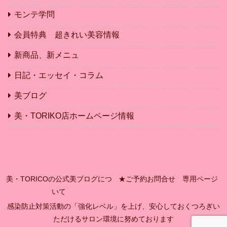
モンテ学問
会員特典 超きれい美容情報
新商品、新メニュ
日記・エッセイ・コラム
美ブログ
美・TORIKO店ホームページ情報
美・TORICOの公式美ブログにつ
★ご予約お問合せ 専用ページ
いて
感染防止対策活動の「強化レベル」を上げ、安心しておくつろぎい
ただけるサロン環境に努めております