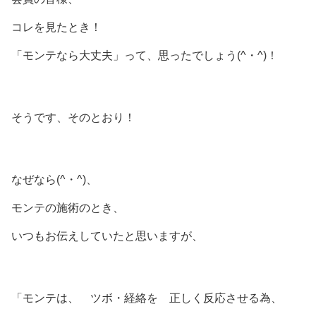
コレを見たとき！
「モンテなら大丈夫」って、思ったでしょう(^・^)！
そうです、そのとおり！
なぜなら(^・^)、
モンテの施術のとき、
いつもお伝えしていたと思いますが、
「モンテは、 ツボ・経絡を 正しく反応させる為、