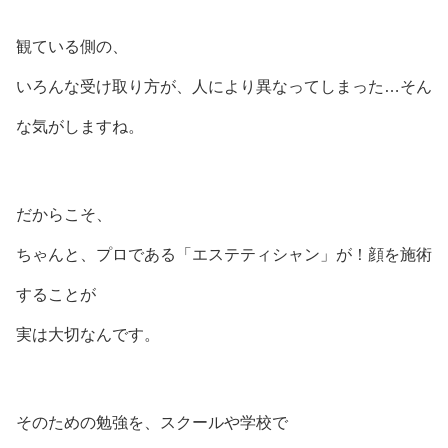
観ている側の、
いろんな受け取り方が、人により異なってしまった…そん
な気がしますね。
だからこそ、
ちゃんと、プロである「エステティシャン」が！顔を施術
することが
実は大切なんです。
そのための勉強を、スクールや学校で