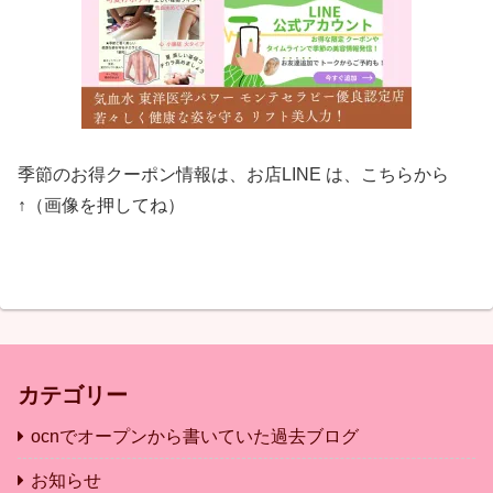
季節のお得クーポン情報は、お店LINE は、こちらから
↑（画像を押してね）
カテゴリー
ocnでオープンから書いていた過去ブログ
お知らせ