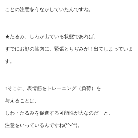
ことの注意をうながしていたんですね。
★たるみ、しわが出ている状態であれば、
すでにお顔の筋肉に、緊張とちぢみが！出てしまっていま
す。
↑そこに、表情筋をトレーニング（負荷）を
与えることは、
しわ・たるみを促進する可能性が大なのだ！と、
注意をいっているんですね(*^-^*)。