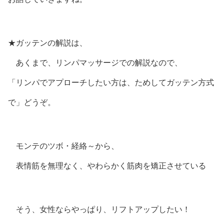
★ガッテンの解説は、
あくまで、リンパマッサージでの解説なので、
「リンパでアプローチしたい方は、ためしてガッテン方式
で」どうぞ。
モンテのツボ・経絡～から、
表情筋を無理なく、やわらかく筋肉を矯正させている
そう、女性ならやっぱり、リフトアップしたい！