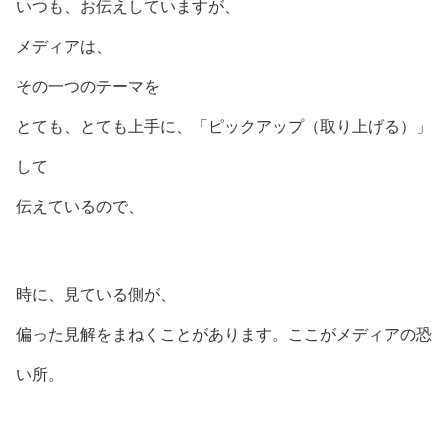
いつも、お伝えしていますが、
メディアは、
その一つのテーマを
とても、とても上手に、「ピックアップ（取り上げる）」
して
伝えているので、
時に、見ている側が、
偏った見解をまねくことがあります。ここがメディアの恐
い所。