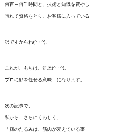
何百～何千時間と、技術と知識を費やし
晴れて資格をとり、お客様に入っている
訳ですからね(^・^)。
これが、もちは、餅屋(^・^)。
プロに顔を任せる意味、になります。
次の記事で、
私から、さらにくわしく、
「顔のたるみは、筋肉が衰えている事