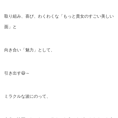
取り組み、喜び、わくわくな「もっと貴女のすごい美しい
面」と
向き合い「魅力」として、
引き出す😃～
ミラクルな波にのって、