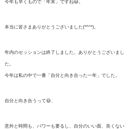
今年も早くもので「年末」ですね😃。
本当に皆さまありがとうございました(*^^*)。
年内のセッションは終了しました。ありがとうございまし
た。
今年は私の中で一番「自分と向き合った一年」でした。
自分と向き合うって😃、
意外と時間も、パワーも要るし、自分のいい面、良くない