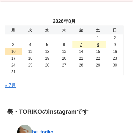
2026年8月
月
火
水
木
金
土
日
1
2
3
4
5
6
7
8
9
10
11
12
13
14
15
16
17
18
19
20
21
22
23
24
25
26
27
28
29
30
31
« 7月
美・TORIKOのinstagramです
be_toriko