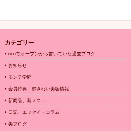
カテゴリー
ocnでオープンから書いていた過去ブログ
お知らせ
モンテ学問
会員特典 超きれい美容情報
新商品、新メニュ
日記・エッセイ・コラム
美ブログ