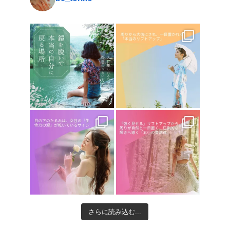
さらに読み込む...