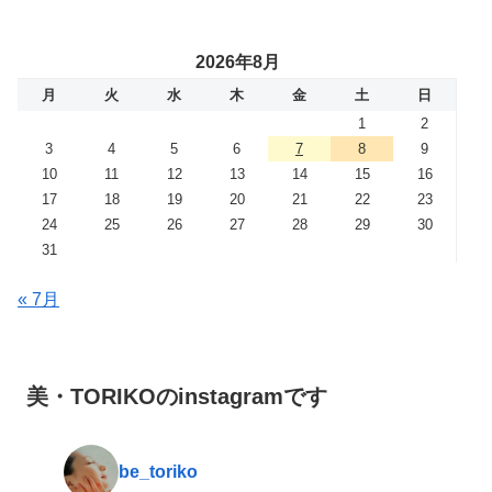
2026年8月
月
火
水
木
金
土
日
1
2
3
4
5
6
7
8
9
10
11
12
13
14
15
16
17
18
19
20
21
22
23
24
25
26
27
28
29
30
31
« 7月
美・TORIKOのinstagramです
be_toriko