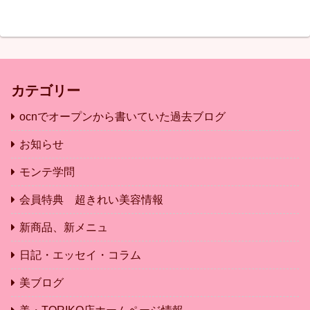
カテゴリー
ocnでオープンから書いていた過去ブログ
お知らせ
モンテ学問
会員特典 超きれい美容情報
新商品、新メニュ
日記・エッセイ・コラム
美ブログ