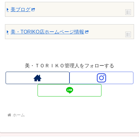
美ブログ
美・TORIKO店ホームページ情報
美・ＴＯＲＩＫＯ管理人をフォローする
ホーム