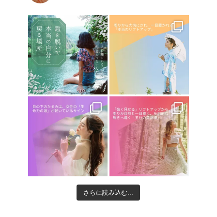
さらに読み込む...